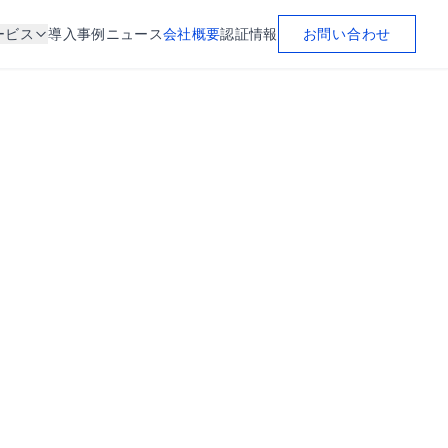
お問い合わせ
ービス
導入事例
ニュース
会社概要
認証情報