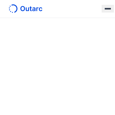
ホーム
/
ニュース
すべて
お知らせ
イベント
プレスリリース