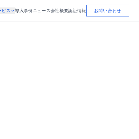
お問い合わせ
ービス
導入事例
ニュース
会社概要
認証情報